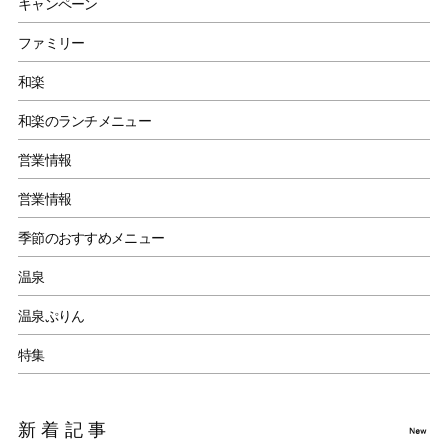
キャンペーン
ファミリー
和楽
和楽のランチメニュー
営業情報
営業情報
季節のおすすめメニュー
温泉
温泉ぷりん
特集
新着記事