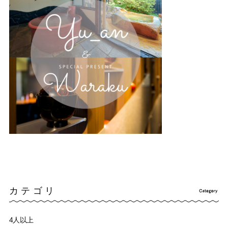
カテゴリ
4人以上