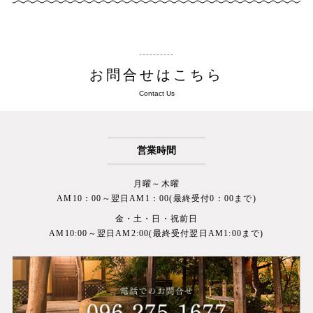
お問合せはこちら
Contact Us
営業時間
月曜～木曜
AM10：00～翌日AM1：00(最終受付0：00まで)
金・土・日・祝前日
AM10:00～翌日AM2:00(最終受付翌日AM1:00まで)