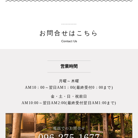
お問合せはこちら
Contact Us
営業時間
月曜～木曜
AM10：00～翌日AM1：00(最終受付0：00まで)
金・土・日・祝前日
AM10:00～翌日AM2:00(最終受付翌日AM1:00まで)