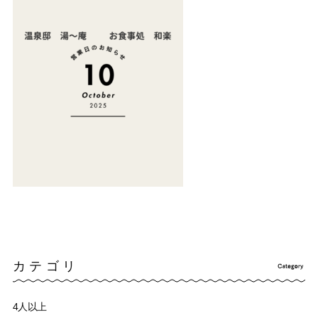
カテゴリ
4人以上