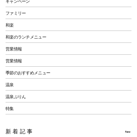
キャンペーン
ファミリー
和楽
和楽のランチメニュー
営業情報
営業情報
季節のおすすめメニュー
温泉
温泉ぷりん
特集
新着記事