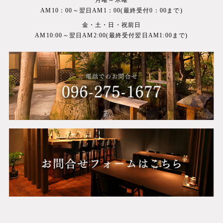
AM10：00～翌日AM1：00(最終受付0：00まで)
金・土・日・祝前日
AM10:00～翌日AM2:00(最終受付翌日AM1:00まで)