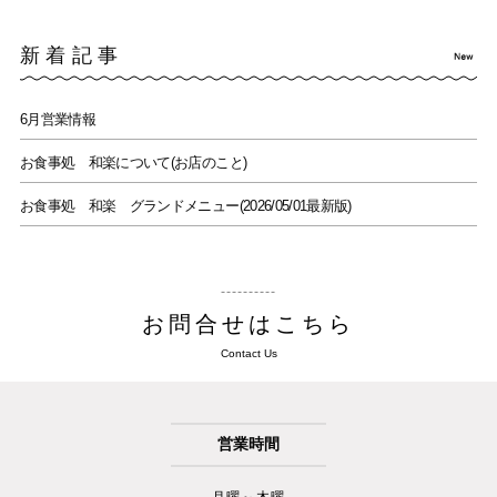
新着記事
6月営業情報
お食事処 和楽について(お店のこと)
お食事処 和楽 グランドメニュー(2026/05/01最新版)
お問合せはこちら
Contact Us
営業時間
月曜～木曜