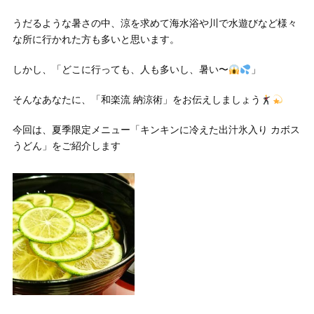
うだるような暑さの中、涼を求めて海水浴や川で水遊びなど様々
な所に行かれた方も多いと思います。
しかし、「どこに行っても、人も多いし、暑い〜
」
そんなあなたに、「和楽流 納涼術」をお伝えしましょう
今回は、夏季限定メニュー「キンキンに冷えた出汁氷入り カボス
うどん」をご紹介します