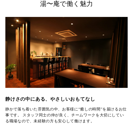
湯〜庵で働く魅力
静けさの中にある、やさしいおもてなし
静かで落ち着いた雰囲気の中、
お客様に“癒しの時間”を届けるお仕
事です。 スタッフ同士の仲が良く、チームワークを大切にしてい
る職場なので、未経験の方も安心して働けます。