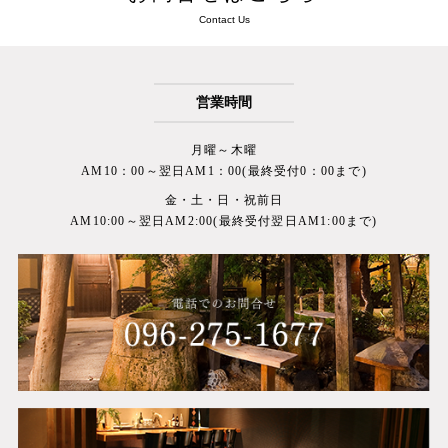
Contact Us
営業時間
月曜～木曜
AM10：00～翌日AM1：00(最終受付0：00まで)
金・土・日・祝前日
AM10:00～翌日AM2:00(最終受付翌日AM1:00まで)