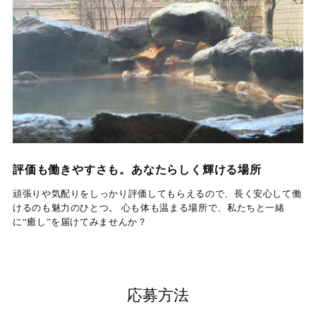
評価も働きやすさも。あなたらしく輝ける場所
頑張りや気配りをしっかり評価してもらえるので、
長く安心して働
けるのも魅力のひとつ。 心も体も温まる場所で、私たちと一緒
に“癒し”を届けてみませんか？
応募方法