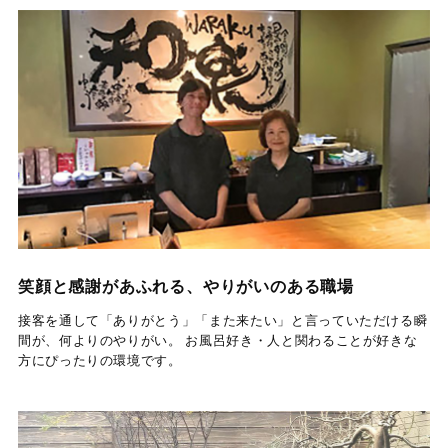
笑顔と感謝があふれる、やりがいのある職場
接客を通して「ありがとう」「また来たい」と
言っていただける瞬
間が、何よりのやりがい。 お風呂好き・人と関わることが好きな
方にぴったりの環境です。