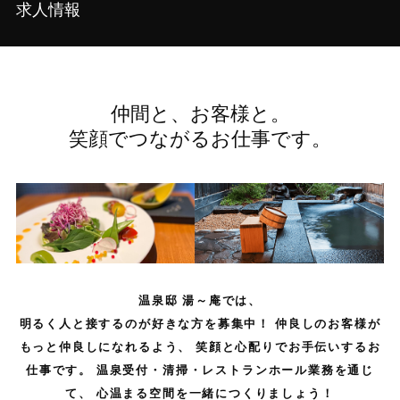
求人情報
仲間と、お客様と。
笑顔でつながるお仕事です。
温泉邸 湯～庵では、
明るく人と接するのが好きな方を募集中！ 仲良しのお客様が
もっと仲良しになれるよう、 笑顔と心配りでお手伝いするお
仕事です。 温泉受付・清掃・レストランホール業務を通じ
て、 心温まる空間を一緒につくりましょう！