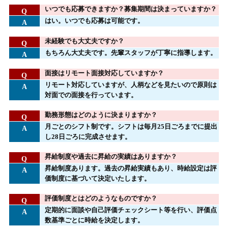
いつでも応募できますか？募集期間は決まっていますか？
はい。いつでも応募は可能です。
未経験でも大丈夫ですか？
もちろん大丈夫です。先輩スタッフが丁寧に指導します。
面接はリモート面接対応していますか？
リモート対応していますが、人柄などを見たいので原則は
対面での面接を行っています。
勤務形態はどのように決まりますか？
月ごとのシフト制です。シフトは毎月25日ごろまでに提出
し28日ごろに完成させます。
昇給制度や過去に昇給の実績はありますか？
昇給制度あります。過去の昇給実績もあり、時給設定は評
価制度に基づいて決定いたします。
評価制度とはどのようなものですか？
定期的に面談や自己評価チェックシート等を行い、評価点
数基準ごとに時給を決定します。