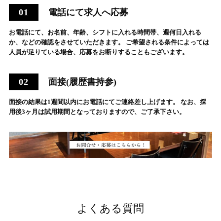
電話にて求人へ応募
お電話にて、お名前、年齢、シフトに入れる時間帯、週何日入れる
か、などの確認をさせていただきます。 ご希望される条件によっては
人員が足りている場合、応募をお断りすることもございます。
面接(履歴書持参)
面接の結果は1週間以内にお電話にてご連絡差し上げます。 なお、採
用後3ヶ月は試用期間となっておりますので、ご了承下さい。
よくある質問