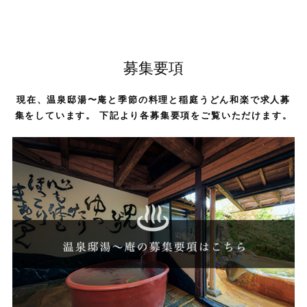
募集要項
現在、温泉邸湯〜庵と季節の料理と稲庭うどん和楽で求人募
集をしています。 下記より各募集要項をご覧いただけます。