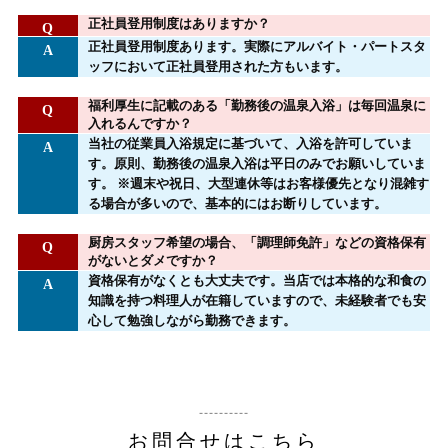
正社員登用制度はありますか？
正社員登用制度あります。実際にアルバイト・パートスタ
ッフにおいて正社員登用された方もいます。
福利厚生に記載のある「勤務後の温泉入浴」は毎回温泉に
入れるんですか？
当社の従業員入浴規定に基づいて、入浴を許可していま
す。原則、勤務後の温泉入浴は平日のみでお願いしていま
す。 ※週末や祝日、大型連休等はお客様優先となり混雑す
る場合が多いので、基本的にはお断りしています。
厨房スタッフ希望の場合、「調理師免許」などの資格保有
がないとダメですか？
資格保有がなくとも大丈夫です。当店では本格的な和食の
知識を持つ料理人が在籍していますので、未経験者でも安
心して勉強しながら勤務できます。
お問合せはこちら