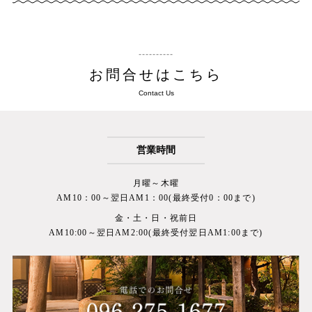
お問合せはこちら
Contact Us
営業時間
月曜～木曜
AM10：00～翌日AM1：00(最終受付0：00まで)
金・土・日・祝前日
AM10:00～翌日AM2:00(最終受付翌日AM1:00まで)