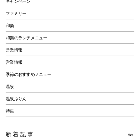
キャンペーン
ファミリー
和楽
和楽のランチメニュー
営業情報
営業情報
季節のおすすめメニュー
温泉
温泉ぷりん
特集
新着記事