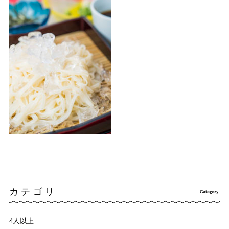
カテゴリ
4人以上