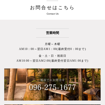
お問合せはこちら
Contact Us
営業時間
月曜～木曜
AM10：00～翌日AM1：00(最終受付0：00まで)
金・土・日・祝前日
AM10:00～翌日AM2:00(最終受付翌日AM1:00まで)