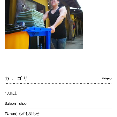
カテゴリ
4人以上
Balloon shop
FU~anからのお知らせ