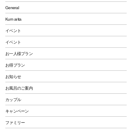
General
Kum arita
イベント
イベント
お一人様プラン
お得プラン
お知らせ
お風呂のご案内
カップル
キャンペーン
ファミリー