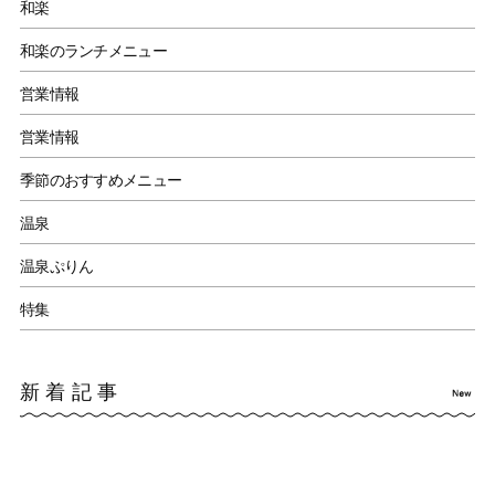
和楽
和楽のランチメニュー
営業情報
営業情報
季節のおすすめメニュー
温泉
温泉ぷりん
特集
新着記事