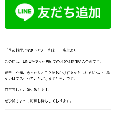
「季節料理と稲庭うどん 和楽」 店主より
この度は、LINEを使った初めてのお客様参加型の企画です。
途中、不備があったりとご迷惑おかけするかもしれませんが、温
かい目で見守っていただけますと幸いです。
何卒宜しくお願い致します。
ぜひ皆さまのご応募お待ちしております。