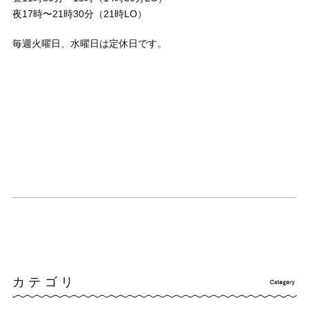
夜17時〜21時30分（21時LO）
毎週火曜日、水曜日は定休日です。
カテゴリ