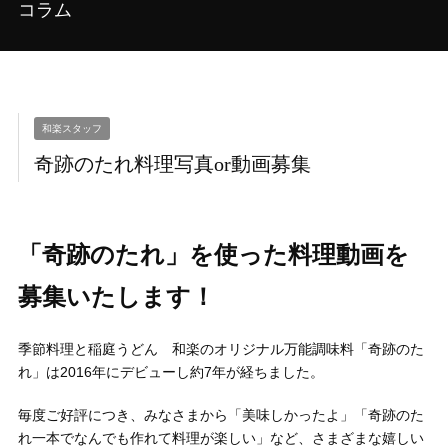
コラム
和楽スタッフ
奇跡のたれ料理写真or動画募集
「奇跡のたれ」を使った料理動画を
募集いたします！
季節料理と稲庭うどん 和楽のオリジナル万能調味料「奇跡のた
れ」は2016年にデビューし約7年が経ちました。
毎度ご好評につき、みなさまから「美味しかったよ」「奇跡のた
れ一本でなんでも作れて料理が楽しい」など、さまざまな嬉しい