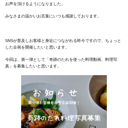
お声を頂けるようになりました。
みなさまの温かいお言葉にいつも感謝しております。
SNSが普及しお客様と身近につながれる昨今ですので、ちょっと
した企画を開催したいと思います。
今回は、第一弾として「奇跡のたれを使った料理動画、料理写
真」を募集したいと思います。