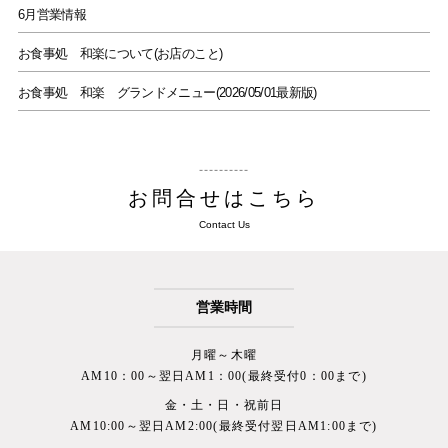
6月営業情報
お食事処 和楽について(お店のこと)
お食事処 和楽 グランドメニュー(2026/05/01最新版)
お問合せはこちら
Contact Us
営業時間
月曜～木曜
AM10：00～翌日AM1：00(最終受付0：00まで)
金・土・日・祝前日
AM10:00～翌日AM2:00(最終受付翌日AM1:00まで)