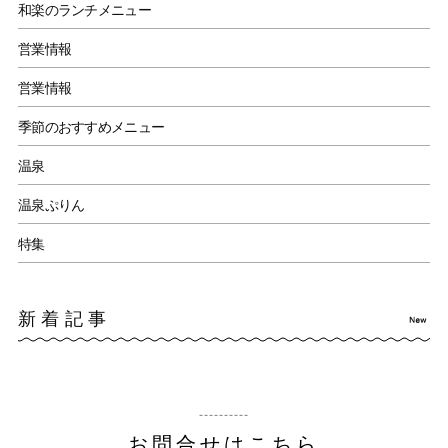
和楽のランチメニュー
営業情報
営業情報
季節のおすすめメニュー
温泉
温泉ぷりん
特集
新着記事
お問合せはこちら