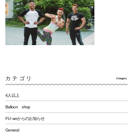
カテゴリ
4人以上
Balloon shop
FU~anからのお知らせ
General