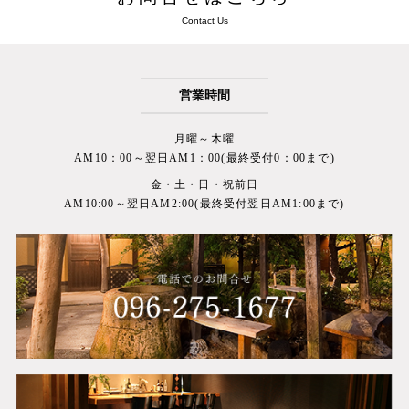
Contact Us
営業時間
月曜～木曜
AM10：00～翌日AM1：00(最終受付0：00まで)
金・土・日・祝前日
AM10:00～翌日AM2:00(最終受付翌日AM1:00まで)