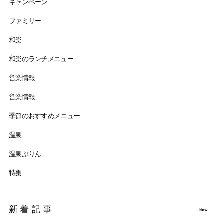
キャンペーン
ファミリー
和楽
和楽のランチメニュー
営業情報
営業情報
季節のおすすめメニュー
温泉
温泉ぷりん
特集
新着記事