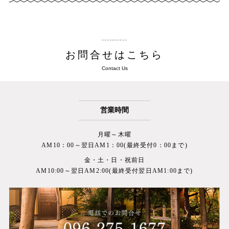
お問合せはこちら
Contact Us
営業時間
月曜～木曜
AM10：00～翌日AM1：00(最終受付0：00まで)
金・土・日・祝前日
AM10:00～翌日AM2:00(最終受付翌日AM1:00まで)