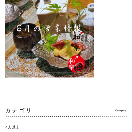
カテゴリ
4人以上