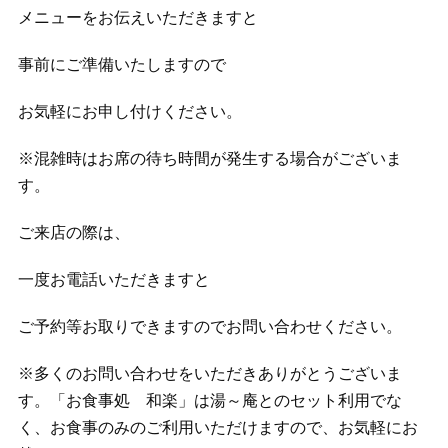
メニューをお伝えいただきますと
事前にご準備いたしますので
お気軽にお申し付けください。
※混雑時はお席の待ち時間が発生する場合がございま
す。
ご来店の際は、
一度お電話いただきますと
ご予約等お取りできますのでお問い合わせください。
※多くのお問い合わせをいただきありがとうございま
す。「お食事処 和楽」は湯～庵とのセット利用でな
く、お食事のみのご利用いただけますので、お気軽にお