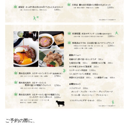
ご予約の際に、