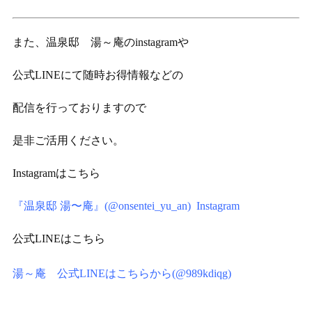
また、温泉邸 湯～庵のinstagramや
公式LINEにて随時お得情報などの
配信を行っておりますので
是非ご活用ください。
Instagramはこちら
『温泉邸 湯〜庵』(@onsentei_yu_an) Instagram
公式LINEはこちら
湯～庵 公式LINEはこちらから(@989kdiqg)