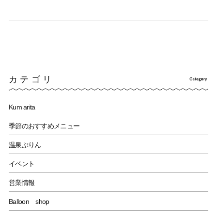
カテゴリ
Kum arita
季節のおすすめメニュー
温泉ぷりん
イベント
営業情報
Balloon shop