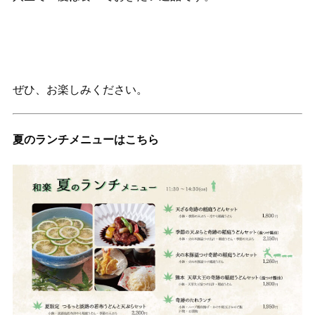
ぜひ、お楽しみください。
夏のランチメニューはこちら