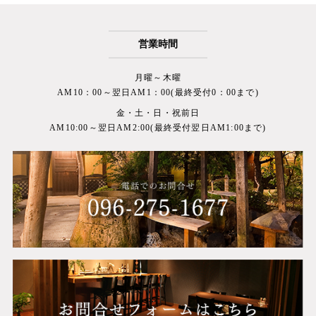
営業時間
月曜～木曜
AM10：00～翌日AM1：00(最終受付0：00まで)
金・土・日・祝前日
AM10:00～翌日AM2:00(最終受付翌日AM1:00まで)