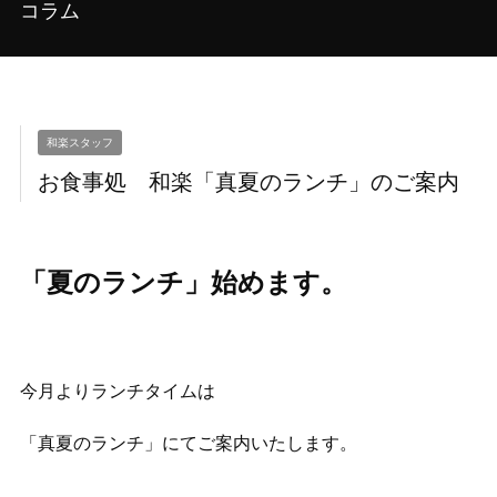
コラム
和楽スタッフ
お食事処 和楽「真夏のランチ」のご案内
「夏のランチ」始めます。
今月よりランチタイムは
「真夏のランチ」にてご案内いたします。