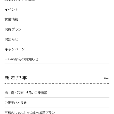
イベント
営業情報
お得プラン
お知らせ
キャンペーン
FU~anからのお知らせ
新着記事
湯～庵・和楽 6月の営業情報
ご褒美ひとり旅
至福のしゃぶしゃぶ食べ放題プラン