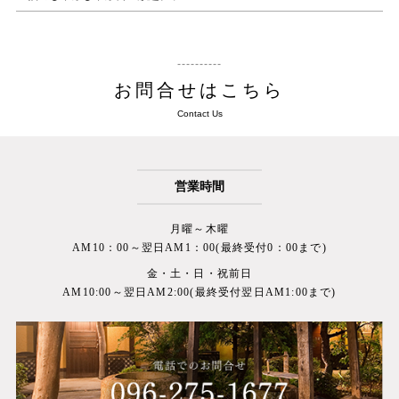
お問合せはこちら
Contact Us
営業時間
月曜～木曜
AM10：00～翌日AM1：00(最終受付0：00まで)
金・土・日・祝前日
AM10:00～翌日AM2:00(最終受付翌日AM1:00まで)