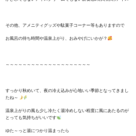
その他、アメニティグッズや駄菓子コーナー等もありますので
お風呂の待ち時間や温泉上がり、おみやげにいかが？
～～～～～～～～～～～～～～～～～～～～
すっかり秋めいて、夜の冷え込みが心地いい季節となってきまし
たね～
温泉上がりの風も少し冷たく湯冷めしない程度に風にあたるのが
とっても気持ちがいいです
ゆた～っと湯につかり温まったら