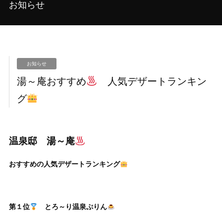
お知らせ
お知らせ
湯～庵おすすめ
人気デザートランキン
グ
温泉邸 湯～庵
おすすめの人気デザートランキング
第１位
とろ～り温泉ぷりん