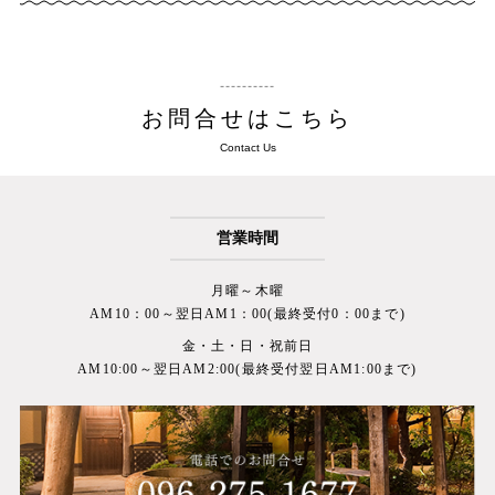
お問合せはこちら
Contact Us
営業時間
月曜～木曜
AM10：00～翌日AM1：00(最終受付0：00まで)
金・土・日・祝前日
AM10:00～翌日AM2:00(最終受付翌日AM1:00まで)