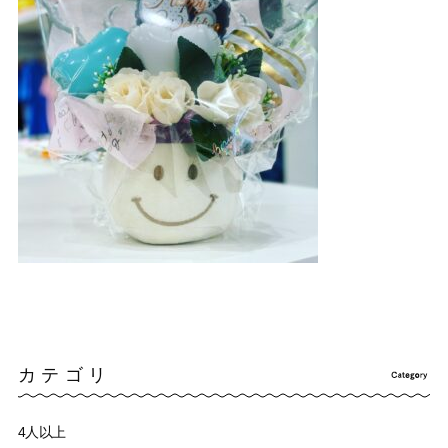
カテゴリ
4人以上