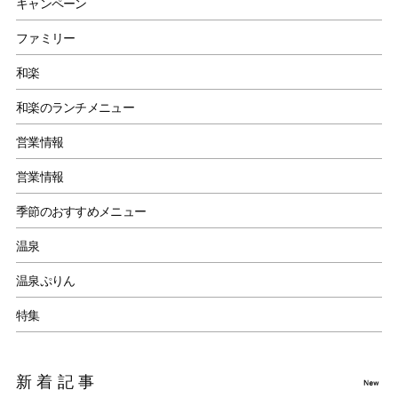
キャンペーン
ファミリー
和楽
和楽のランチメニュー
営業情報
営業情報
季節のおすすめメニュー
温泉
温泉ぷりん
特集
新着記事