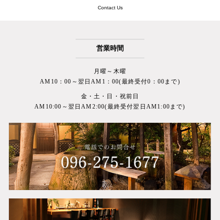
Contact Us
営業時間
月曜～木曜
AM10：00～翌日AM1：00(最終受付0：00まで)
金・土・日・祝前日
AM10:00～翌日AM2:00(最終受付翌日AM1:00まで)