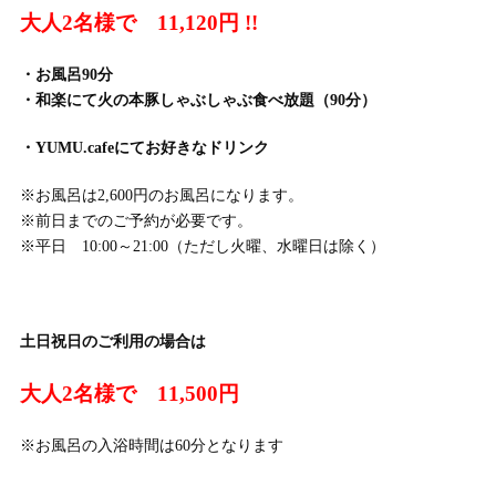
大人2名様で 11,120円 !!
・お風呂90分
・和楽にて火の本豚しゃぶしゃぶ食べ放題（90分）
・YUMU.cafeにてお好きなドリンク
※お風呂は2,600円のお風呂になります。
※前日までのご予約が必要です。
※平日 10:00～21:00（ただし火曜、水曜日は除く）
土日祝日のご利用の場合は
大人2名様で 11,500円
※お風呂の入浴時間は60分となります