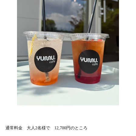
通常料金 大人2名様で 12,700円のところ