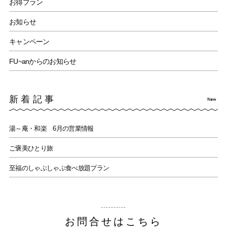
お得プラン
お知らせ
キャンペーン
FU~anからのお知らせ
新着記事
湯～庵・和楽 6月の営業情報
ご褒美ひとり旅
至福のしゃぶしゃぶ食べ放題プラン
お問合せはこちら