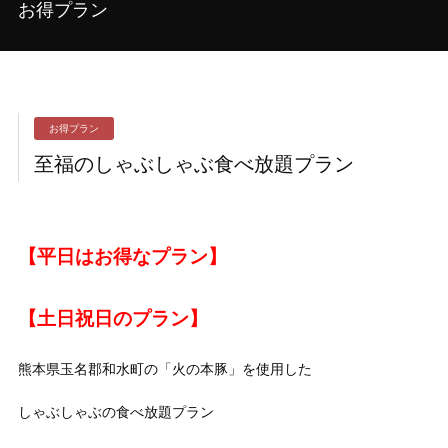
お得プラン
お得プラン
至福のしゃぶしゃぶ食べ放題プラン
【平日はお得なプラン】
【土日祝日のプラン】
熊本県玉名郡和水町の「火の本豚」を使用した
しゃぶしゃぶの食べ放題プラン