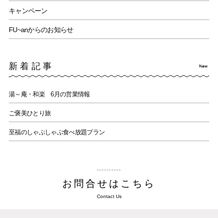
キャンペーン
FU~anからのお知らせ
新着記事
湯～庵・和楽 6月の営業情報
ご褒美ひとり旅
至福のしゃぶしゃぶ食べ放題プラン
お問合せはこちら
Contact Us