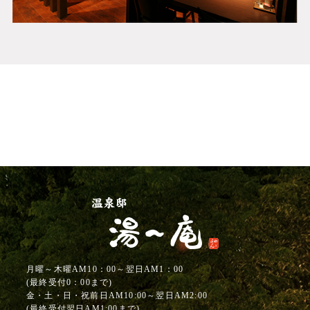
月曜～木曜AM10：00～翌日AM1：00
(最終受付0：00まで)
金・土・日・祝前日AM10:00～翌日AM2:00
(最終受付翌日AM1:00まで)