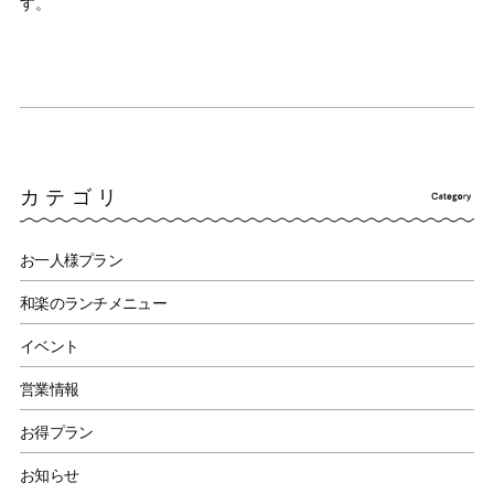
す。
カテゴリ
お一人様プラン
和楽のランチメニュー
イベント
営業情報
お得プラン
お知らせ