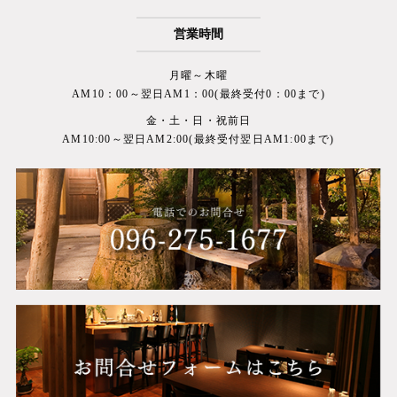
営業時間
月曜～木曜
AM10：00～翌日AM1：00(最終受付0：00まで)
金・土・日・祝前日
AM10:00～翌日AM2:00(最終受付翌日AM1:00まで)