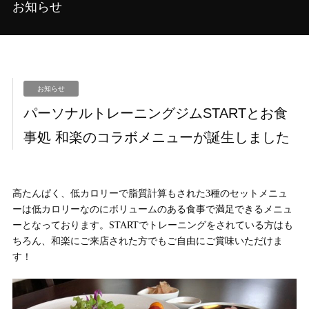
お知らせ
お知らせ
パーソナルトレーニングジムSTARTとお食
事処 和楽のコラボメニューが誕生しました
高たんぱく、低カロリーで脂質計算もされた3種のセットメニュ
ーは低カロリーなのにボリュームのある食事で満足できるメニュ
ーとなっております。STARTでトレーニングをされている方はも
ちろん、和楽にご来店された方でもご自由にご賞味いただけま
す！