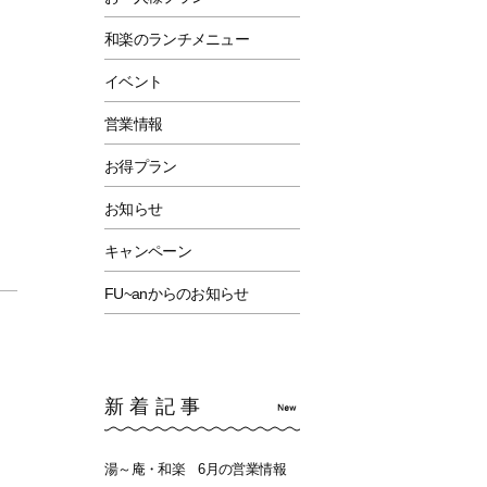
和楽のランチメニュー
イベント
営業情報
お得プラン
お知らせ
キャンペーン
FU~anからのお知らせ
新着記事
湯～庵・和楽 6月の営業情報