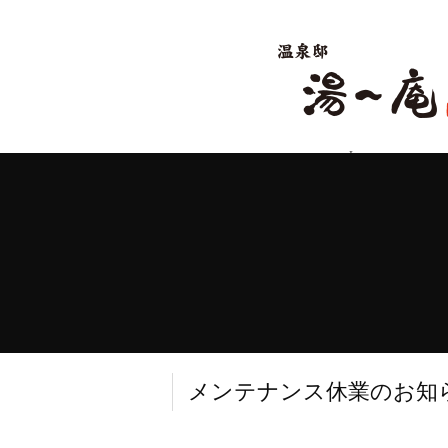
Language
Japanese
English
Ch
メンテナンス休業のお知