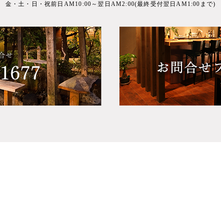
金・土・日・祝前日
AM10:00～翌日AM2:00(最終受付翌日AM1:00まで)