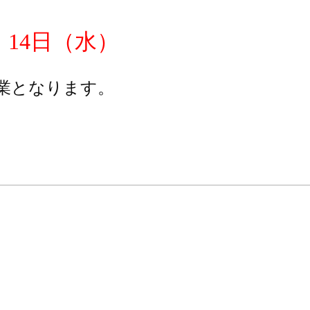
14日（水）
業となります。