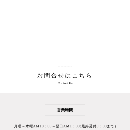
お問合せはこちら
Contact Us
営業時間
月曜～木曜
AM10：00～翌日AM1：00(最終受付0：00まで)