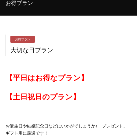
お得プラン
お得プラン
大切な日プラン
【平日はお得なプラン】
【土日祝日のプラン】
お誕生日や結婚記念日などにいかがでしょうか♪
プレゼント、
ギフト用に最適です！