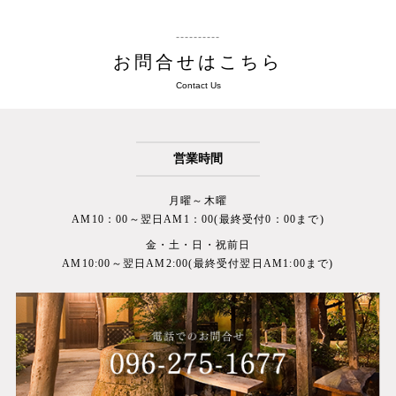
お問合せはこちら
Contact Us
営業時間
月曜～木曜
AM10：00～翌日AM1：00(最終受付0：00まで)
金・土・日・祝前日
AM10:00～翌日AM2:00(最終受付翌日AM1:00まで)