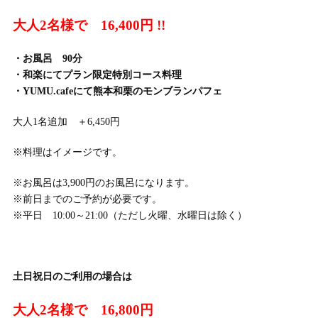
大人2名様で 16,400円 !!
・お風呂 90分
・和楽にてプラン限定特別コース料理
・YUMU.cafeにて熊本和栗のモンブランパフェ
大人1名追加 ＋6,450円
※料理はイメージです。
※お風呂は3,900円のお風呂になります。
※前日までのご予約が必要です。
※平日 10:00～21:00（ただし火曜、水曜日は除く）
土日祝日のご利用の場合は
大人2名様で 16,800円