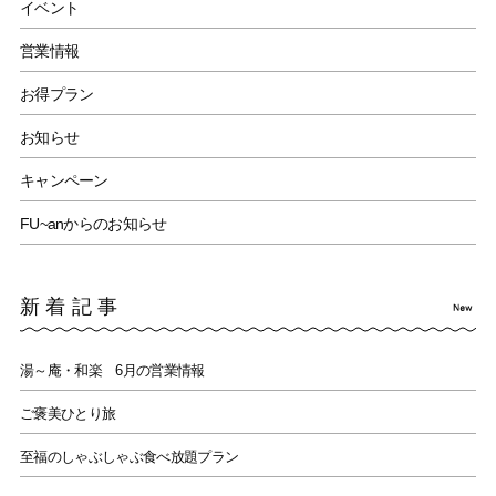
イベント
営業情報
お得プラン
お知らせ
キャンペーン
FU~anからのお知らせ
新着記事
湯～庵・和楽 6月の営業情報
ご褒美ひとり旅
至福のしゃぶしゃぶ食べ放題プラン