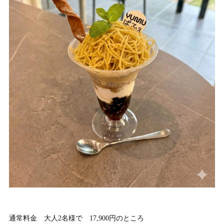
通常料金 大人2名様で 17,900円のところ