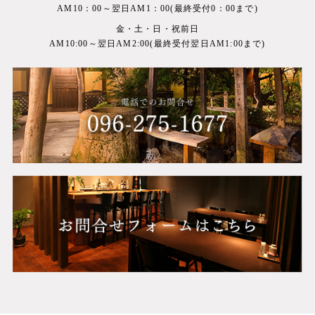
AM10：00～翌日AM1：00(最終受付0：00まで)
金・土・日・祝前日
AM10:00～翌日AM2:00(最終受付翌日AM1:00まで)