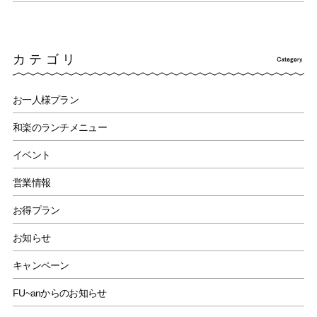
カテゴリ
お一人様プラン
和楽のランチメニュー
イベント
営業情報
お得プラン
お知らせ
キャンペーン
FU~anからのお知らせ