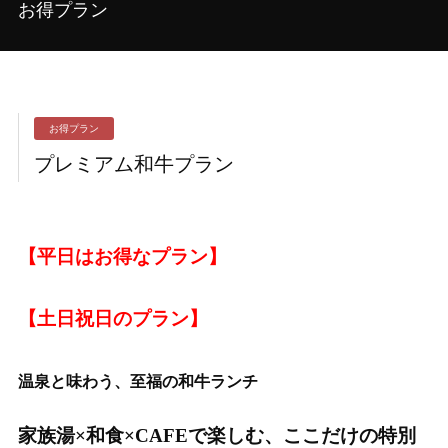
お得プラン
お得プラン
プレミアム和牛プラン
【平日はお得なプラン】
【土日祝日のプラン】
温泉と味わう、至福の和牛ランチ
家族湯×和食×CAFEで楽しむ、ここだけの特別