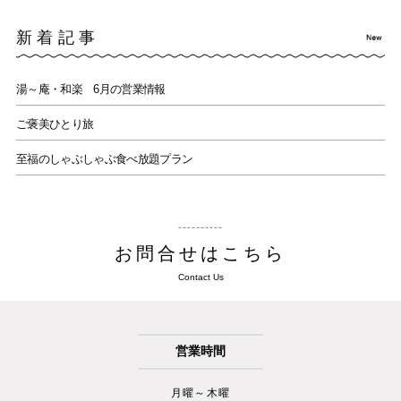
新着記事
湯～庵・和楽 6月の営業情報
ご褒美ひとり旅
至福のしゃぶしゃぶ食べ放題プラン
お問合せはこちら
Contact Us
営業時間
月曜～木曜