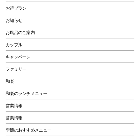
お得プラン
お知らせ
お風呂のご案内
カップル
キャンペーン
ファミリー
和楽
和楽のランチメニュー
営業情報
営業情報
季節のおすすめメニュー