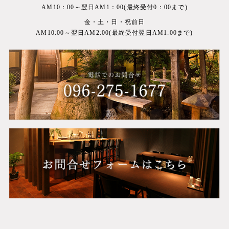
AM10：00～翌日AM1：00(最終受付0：00まで)
金・土・日・祝前日
AM10:00～翌日AM2:00(最終受付翌日AM1:00まで)