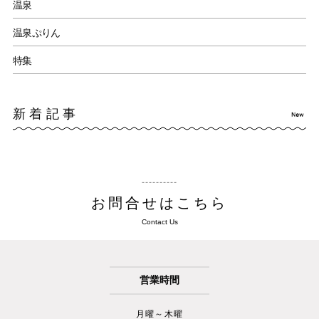
温泉
温泉ぷりん
特集
新着記事
お問合せはこちら
Contact Us
営業時間
月曜～木曜