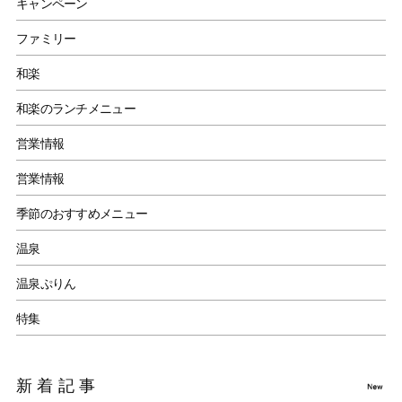
キャンペーン
ファミリー
和楽
和楽のランチメニュー
営業情報
営業情報
季節のおすすめメニュー
温泉
温泉ぷりん
特集
新着記事