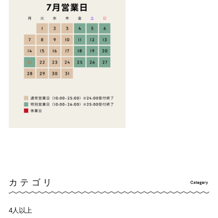
カテゴリ
4人以上