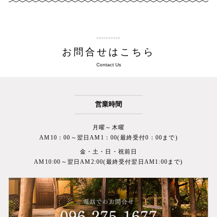
お問合せはこちら
Contact Us
営業時間
月曜～木曜
AM10：00～翌日AM1：00(最終受付0：00まで)
金・土・日・祝前日
AM10:00～翌日AM2:00(最終受付翌日AM1:00まで)