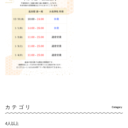
カテゴリ
4人以上