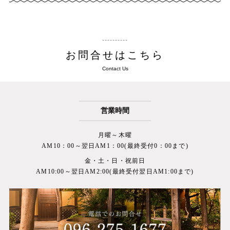
お問合せはこちら
Contact Us
営業時間
月曜～木曜
AM10：00～翌日AM1：00(最終受付0：00まで)
金・土・日・祝前日
AM10:00～翌日AM2:00(最終受付翌日AM1:00まで)