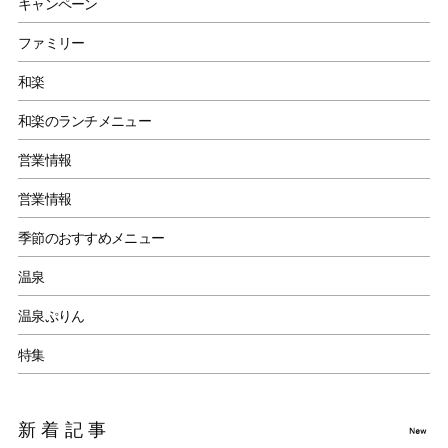
キャンペーン
ファミリー
和楽
和楽のランチメニュー
営業情報
営業情報
季節のおすすめメニュー
温泉
温泉ぷりん
特集
新着記事