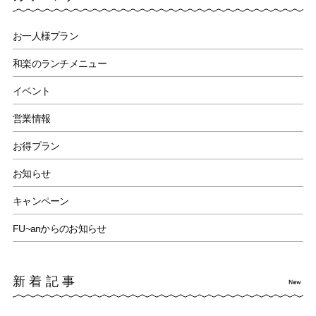
お一人様プラン
和楽のランチメニュー
イベント
営業情報
お得プラン
お知らせ
キャンペーン
FU~anからのお知らせ
新着記事