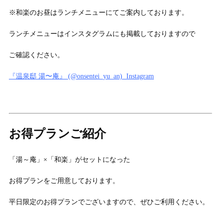
※和楽のお昼はランチメニューにてご案内しております。
ランチメニューはインスタグラムにも掲載しておりますので
ご確認ください。
『温泉邸 湯〜庵』 (@onsentei_yu_an) Instagram
お得プランご紹介
「湯～庵」×「和楽」がセットになった
お得プランをご用意しております。
平日限定のお得プランでございますので、ぜひご利用ください。