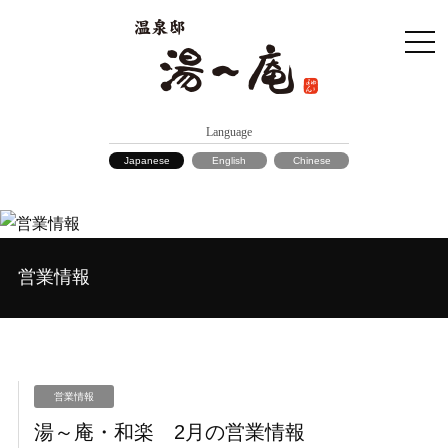
Language
Japanese
English
Chinese
営業情報
営業情報
湯～庵・和楽 2月の営業情報