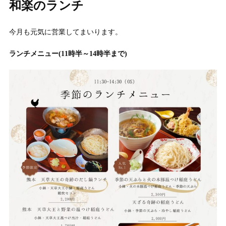
和楽のランチ
今月も元気に営業してまいります。
ランチメニュー(11時半～14時半まで)