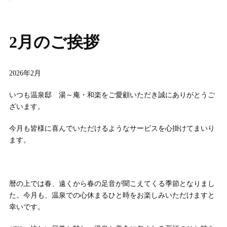
2月のご挨拶
2026年2月
いつも温泉邸 湯～庵・和楽をご愛顧いただき誠にありがとうご
ざいます。
今月も皆様に喜んでいただけるようなサービスを心掛けてまいり
ます。
暦の上では春、遠くから春の足音が聞こえてくる季節となりまし
た。今月も、温泉での心休まるひと時をお楽しみいただけますと
幸いです。