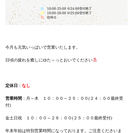
今月も元気いっぱいで営業いたします。
日頃の疲れを癒しにゆた～っとおいでください
定休日
：
なし
営業時間
：月～木 １０：００～２５：００(２４：００最終受
付)
金土日祝 １０：００～２６：００(２５：００最終受付)
年末年始は特別営業時間になっております。ご注意くださいま