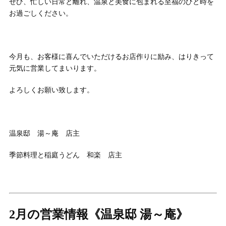
ぜひ、忙しい日常と離れ、温泉と美食に包まれる至福のひと時を
お過ごしください。
今月も、お客様に喜んでいただけるお店作りに励み、はりきって
元気に営業してまいります。
よろしくお願い致します。
温泉邸 湯～庵 店主
季節料理と稲庭うどん 和楽 店主
2月の営業情報
《温泉邸 湯～庵》