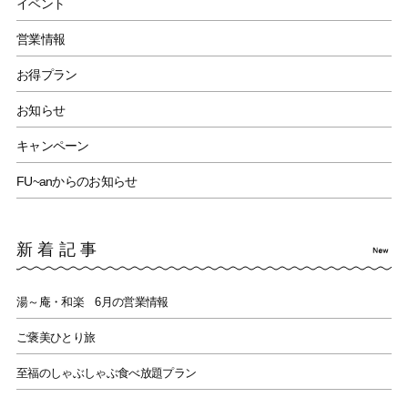
イベント
営業情報
お得プラン
お知らせ
キャンペーン
FU~anからのお知らせ
新着記事
湯～庵・和楽 6月の営業情報
ご褒美ひとり旅
至福のしゃぶしゃぶ食べ放題プラン