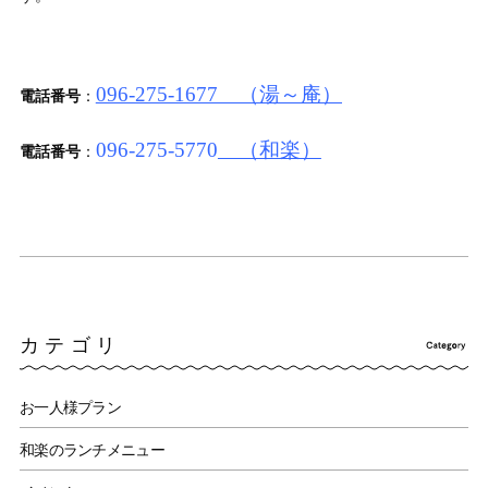
096-275-1677 （湯～庵）
電話番号
：
096-275-5770
（和楽）
電話番号
：
カテゴリ
お一人様プラン
和楽のランチメニュー