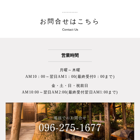
お問合せはこちら
Contact Us
営業時間
月曜～木曜
AM10：00～翌日AM1：00(最終受付0：00まで)
金・土・日・祝前日
AM10:00～翌日AM2:00(最終受付翌日AM1:00まで)