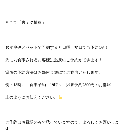
そこで「裏テク情報」！
お食事処とセットで予約すると日曜、祝日でも予約OK！
先にお食事されるお客様は温泉のご予約ができます！
温泉の予約方法はお部屋金額にてご案内いたします。
例：18時～ 食事予約、19時～ 温泉予約2800円のお部屋
上のようにお伝えください。
ご予約はお電話のみで承っていますので、よろしくお願いしま
す。