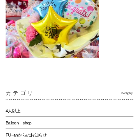
カテゴリ
4人以上
Balloon shop
FU~anからのお知らせ