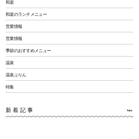
和楽
和楽のランチメニュー
営業情報
営業情報
季節のおすすめメニュー
温泉
温泉ぷりん
特集
新着記事