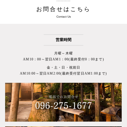
お問合せはこちら
Contact Us
営業時間
月曜～木曜
AM10：00～翌日AM1：00(最終受付0：00まで)
金・土・日・祝前日
AM10:00～翌日AM2:00(最終受付翌日AM1:00まで)