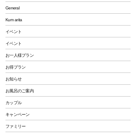
General
Kum arita
イベント
イベント
お一人様プラン
お得プラン
お知らせ
お風呂のご案内
カップル
キャンペーン
ファミリー