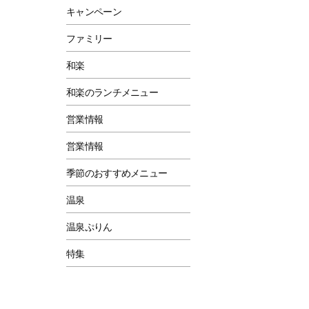
キャンペーン
ファミリー
和楽
和楽のランチメニュー
営業情報
営業情報
季節のおすすめメニュー
温泉
温泉ぷりん
特集