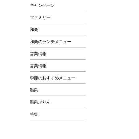
キャンペーン
ファミリー
和楽
和楽のランチメニュー
営業情報
営業情報
季節のおすすめメニュー
温泉
温泉ぷりん
特集