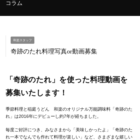
コラム
和楽スタッフ
奇跡のたれ料理写真or動画募集
「奇跡のたれ」を使った料理動画を
募集いたします！
季節料理と稲庭うどん 和楽のオリジナル万能調味料「奇跡のた
れ」は2016年にデビューし約7年が経ちました。
毎度ご好評につき、みなさまから「美味しかったよ」「奇跡のた
れ一本でなんでも作れて料理が楽しい」など、さまざまな嬉しい