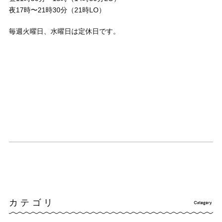
夜17時〜21時30分（21時LO）
毎週火曜日、水曜日は定休日です。
カテゴリ