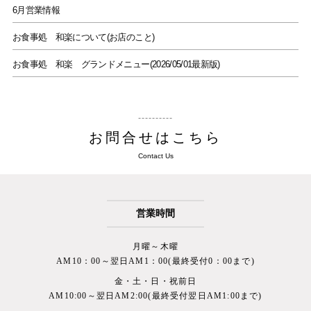
6月営業情報
お食事処 和楽について(お店のこと)
お食事処 和楽 グランドメニュー(2026/05/01最新版)
お問合せはこちら
Contact Us
営業時間
月曜～木曜
AM10：00～翌日AM1：00(最終受付0：00まで)
金・土・日・祝前日
AM10:00～翌日AM2:00(最終受付翌日AM1:00まで)