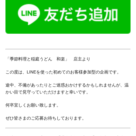
「季節料理と稲庭うどん 和楽」 店主より
この度は、LINEを使った初めてのお客様参加型の企画です。
途中、不備があったりとご迷惑おかけするかもしれませんが、温
かい目で見守っていただけますと幸いです。
何卒宜しくお願い致します。
ぜひ皆さまのご応募お待ちしております。