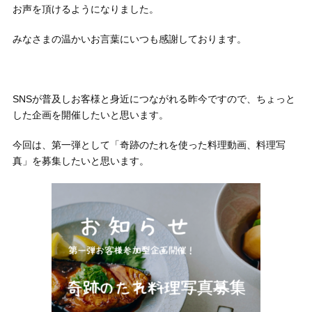
お声を頂けるようになりました。
みなさまの温かいお言葉にいつも感謝しております。
SNSが普及しお客様と身近につながれる昨今ですので、ちょっと
した企画を開催したいと思います。
今回は、第一弾として「奇跡のたれを使った料理動画、料理写
真」を募集したいと思います。