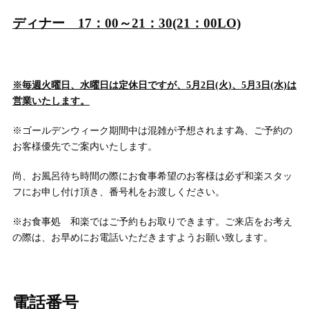
ディナー 17：00～21：30(21：00LO)
※毎週火曜日、水曜日は定休日ですが、5月2日(火)、5月3日(水)は
営業いたします。
※ゴールデンウィーク期間中は混雑が予想されます為、ご予約の
お客様優先でご案内いたします。
尚、お風呂待ち時間の際にお食事希望のお客様は必ず和楽スタッ
フにお申し付け頂き、番号札をお渡しください。
※お食事処 和楽ではご予約もお取りできます。ご来店をお考え
の際は、お早めにお電話いただきますようお願い致します。
電話番号