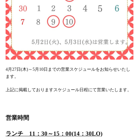
4月27日(木)～5月10日までの営業スケジュールをお知らせいたし
ます。
上記に掲載しておりますスケジュール日程にて営業いたします。
営業時間
ランチ 11：30～15：00(14：30LO)