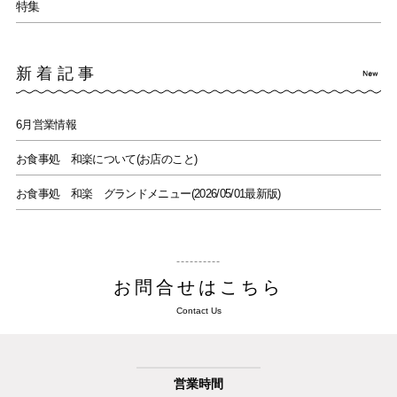
特集
新着記事
6月営業情報
お食事処 和楽について(お店のこと)
お食事処 和楽 グランドメニュー(2026/05/01最新版)
お問合せはこちら
Contact Us
営業時間