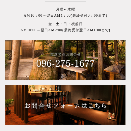
月曜～木曜
AM10：00～翌日AM1：00(最終受付0：00まで)
金・土・日・祝前日
AM10:00～翌日AM2:00(最終受付翌日AM1:00まで)