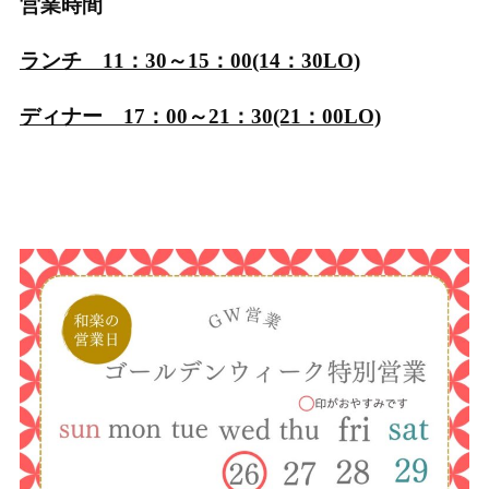
営業時間
ランチ 11：30～15：00(14：30LO)
ディナー 17：00～21：30(21：00LO)