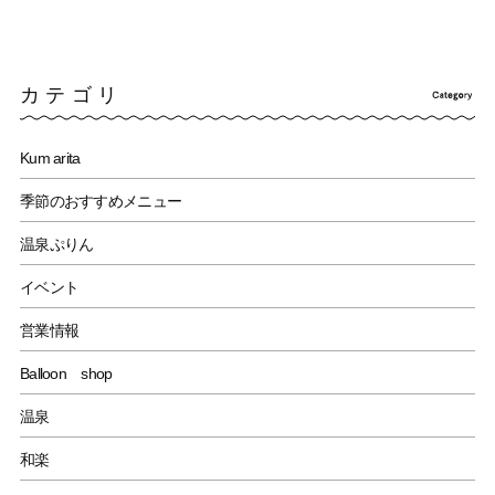
カテゴリ
Kum arita
季節のおすすめメニュー
温泉ぷりん
イベント
営業情報
Balloon shop
温泉
和楽