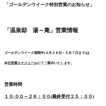
「ゴールデンウイーク特別営業のお知らせ」
「温泉邸 湯～庵」営業情報
ゴールデンウイーク期間中(４月２８日～５月７日まで)は
休
日営業スケジュール
にてご案内いたします。
営業時間
１０:００～２６：００(最終受付２５：００)